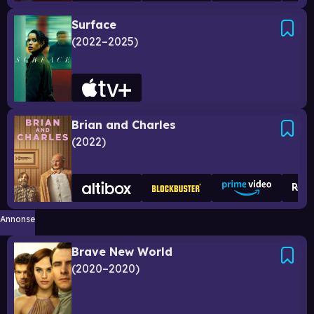
Surface
2022–2025
Brian and Charles
2022
Annonse
Brave New World
2020–2020