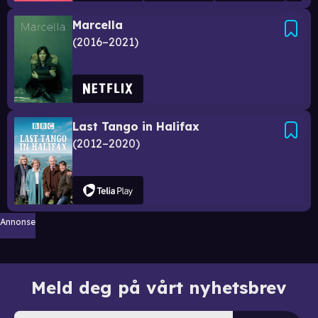
Marcella
2016–2021
Last Tango in Halifax
2012–2020
Annonse
Meld deg på vårt nyhetsbrev