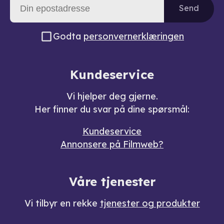
Send
Godta
personvernerklæringen
Kundeservice
Vi hjelper deg gjerne.
Her finner du svar på dine spørsmål:
Kundeservice
Annonsere på Filmweb?
Våre tjenester
Vi tilbyr en rekke
tjenester og produkter