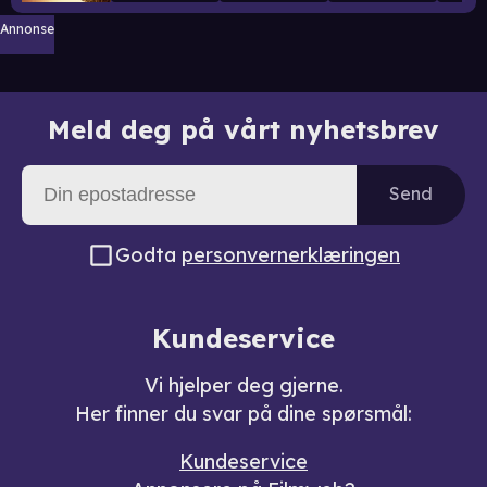
Annonse
Meld deg på vårt nyhetsbrev
Send
Godta
personvernerklæringen
Kundeservice
Vi hjelper deg gjerne.
Her finner du svar på dine spørsmål:
Kundeservice