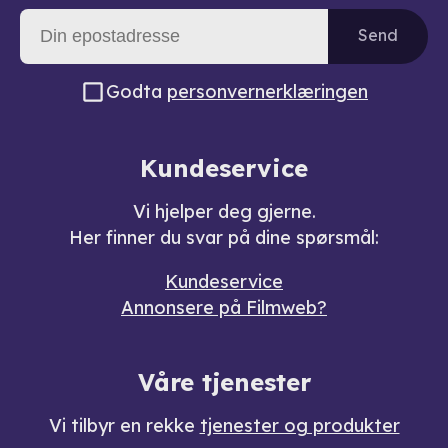
Send
Godta
personvernerklæringen
Kundeservice
Vi hjelper deg gjerne.
Her finner du svar på dine spørsmål:
Kundeservice
Annonsere på Filmweb?
Våre tjenester
Vi tilbyr en rekke
tjenester og produkter