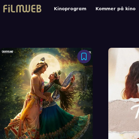
Kinoprogram
Kommer på kino