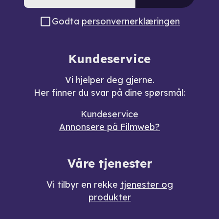
Godta
personvernerklæringen
Kundeservice
Vi hjelper deg gjerne.
Her finner du svar på dine spørsmål:
Kundeservice
Annonsere på Filmweb?
Våre tjenester
Vi tilbyr en rekke
tjenester og
produkter