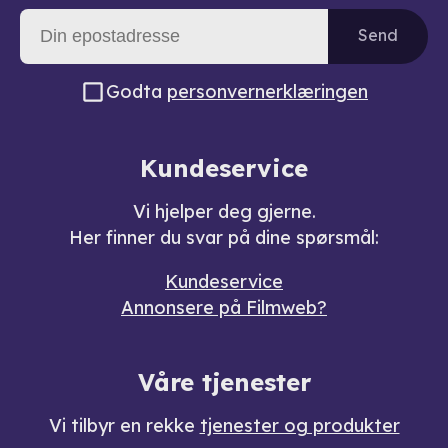
Send
Godta
personvernerklæringen
Kundeservice
Vi hjelper deg gjerne.
Her finner du svar på dine spørsmål:
Kundeservice
Annonsere på Filmweb?
Våre tjenester
Vi tilbyr en rekke
tjenester og produkter