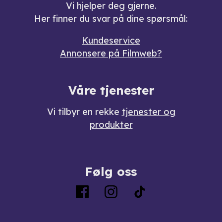
Vi hjelper deg gjerne.
Her finner du svar på dine spørsmål:
Kundeservice
Annonsere på Filmweb?
Våre tjenester
Vi tilbyr en rekke
tjenester og
produkter
Følg oss