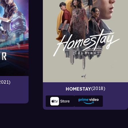
2021
2018
HOMESTAY