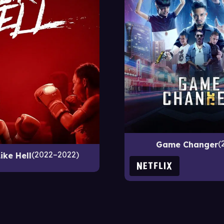
Game Changer
2022–2022
ike Hell