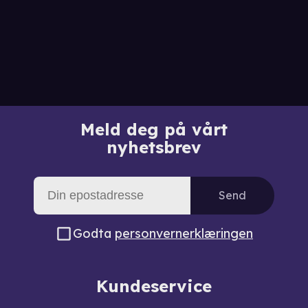
Meld deg på vårt
nyhetsbrev
Send
Godta
personvernerklæringen
Kundeservice