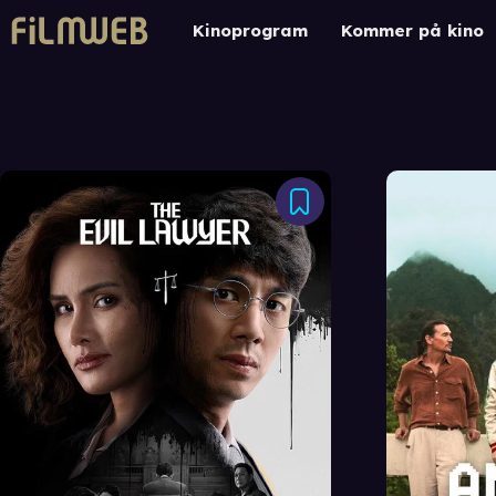
Kinoprogram
Kommer på kino