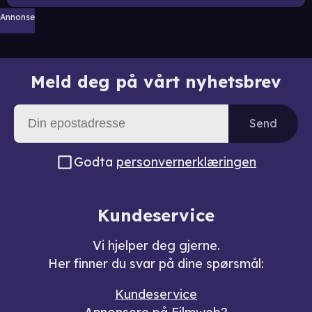
Annonse
Meld deg på vårt nyhetsbrev
Send
Godta
personvernerklæringen
Kundeservice
Vi hjelper deg gjerne.
Her finner du svar på dine spørsmål:
Kundeservice