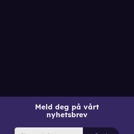
Meld deg på vårt
nyhetsbrev