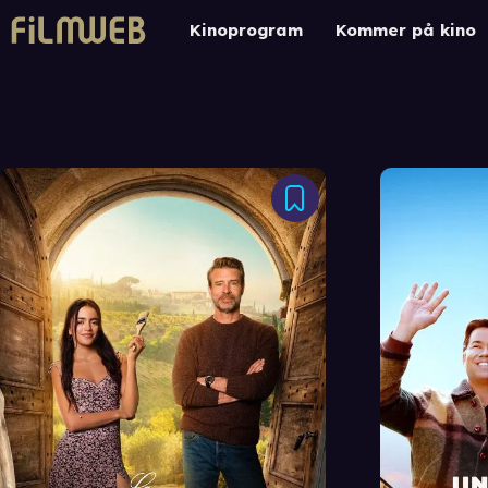
Kinoprogram
Kommer på kino