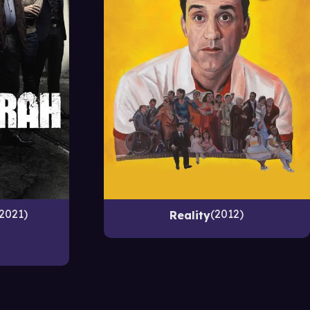
2021
2012
Reality