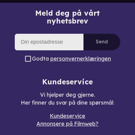
Meld deg på vårt
nyhetsbrev
Send
Godta
personvernerklæringen
Kundeservice
Vi hjelper deg gjerne.
Her finner du svar på dine spørsmål:
Kundeservice
Annonsere på Filmweb?