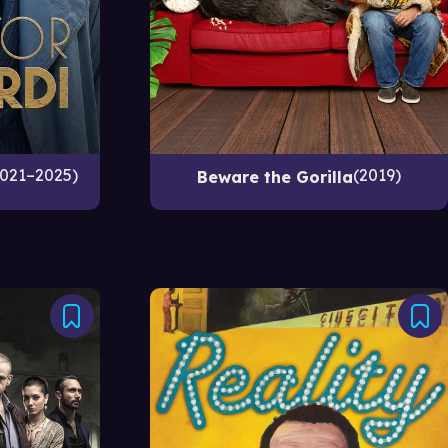
021–2025
2019
Beware the Gorilla