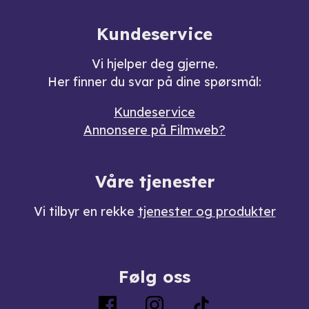
Kundeservice
Vi hjelper deg gjerne.
Her finner du svar på dine spørsmål:
Kundeservice
Annonsere på Filmweb?
Våre tjenester
Vi tilbyr en rekke
tjenester og produkter
Følg oss