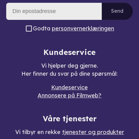
Send
Godta
personvernerklæringen
Kundeservice
Vi hjelper deg gjerne.
Her finner du svar på dine spørsmål:
Kundeservice
Annonsere på Filmweb?
Våre tjenester
Vi tilbyr en rekke
tjenester og produkter