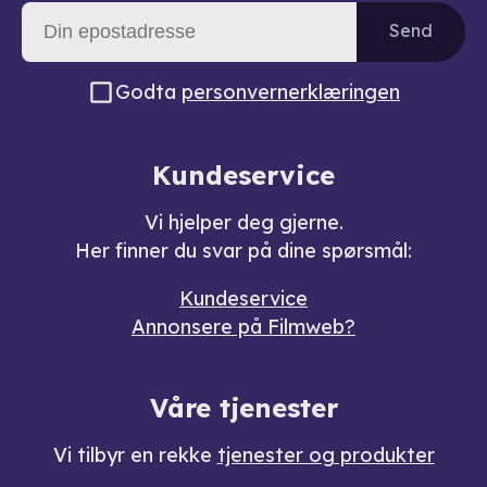
Send
Godta
personvernerklæringen
Kundeservice
Vi hjelper deg gjerne.
Her finner du svar på dine spørsmål:
Kundeservice
Annonsere på Filmweb?
Våre tjenester
Vi tilbyr en rekke
tjenester og produkter