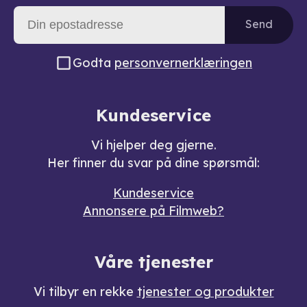
Send
Godta
personvernerklæringen
Kundeservice
Vi hjelper deg gjerne.
Her finner du svar på dine spørsmål:
Kundeservice
Annonsere på Filmweb?
Våre tjenester
Vi tilbyr en rekke
tjenester og produkter