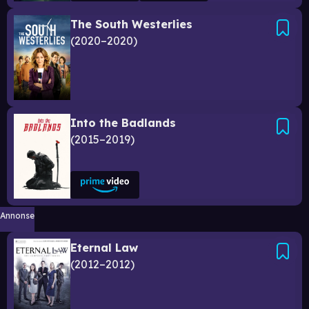
The South Westerlies
2020–2020
Into the Badlands
2015–2019
Annonse
Eternal Law
2012–2012