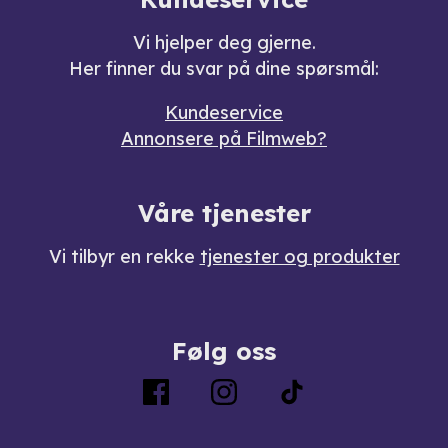
Vi hjelper deg gjerne.
Her finner du svar på dine spørsmål:
Kundeservice
Annonsere på Filmweb?
Våre tjenester
Vi tilbyr en rekke
tjenester og produkter
Følg oss