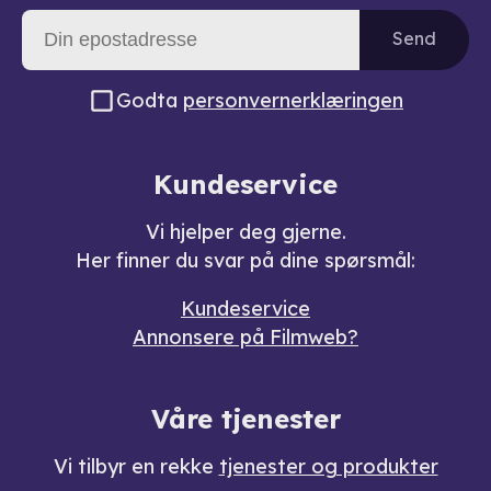
Send
Godta
personvernerklæringen
Kundeservice
Vi hjelper deg gjerne.
Her finner du svar på dine spørsmål:
Kundeservice
Annonsere på Filmweb?
Våre tjenester
Vi tilbyr en rekke
tjenester og produkter