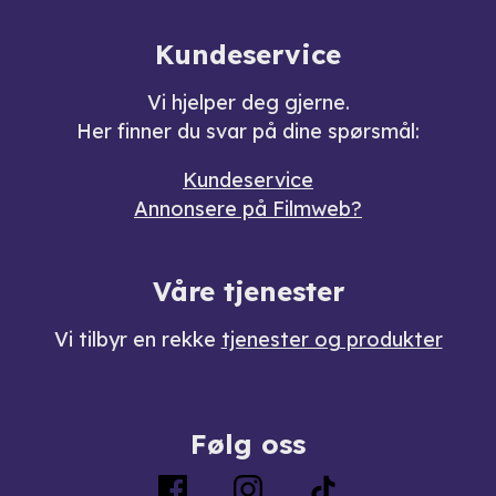
Kundeservice
Vi hjelper deg gjerne.
Her finner du svar på dine spørsmål:
Kundeservice
Annonsere på Filmweb?
Våre tjenester
Vi tilbyr en rekke
tjenester og produkter
Følg oss