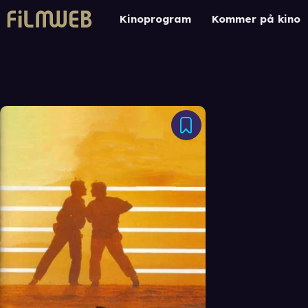
Kinoprogram
Kommer på kino