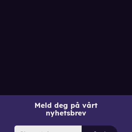
Meld deg på vårt
nyhetsbrev