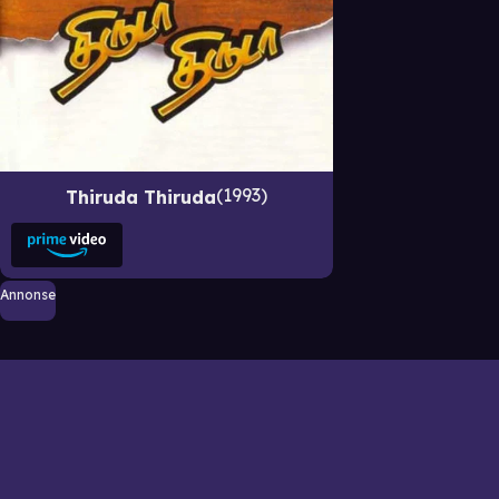
1993
Thiruda Thiruda
Annonse