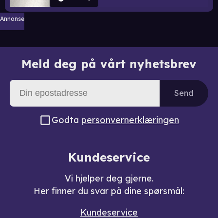
Annonse
Meld deg på vårt nyhetsbrev
Send
Godta
personvernerklæringen
Kundeservice
Vi hjelper deg gjerne.
Her finner du svar på dine spørsmål:
Kundeservice