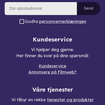
Send
Godta
personvernerklæringen
Kundeservice
Vi hjelper deg gjerne.
Her finner du svar på dine spørsmål:
Kundeservice
Annonsere på Filmweb?
Våre tjenester
Vi tilbyr en rekke
tjenester og produkter