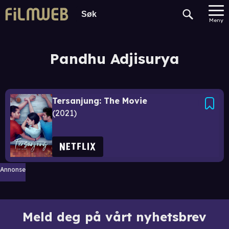
Meny
Pandhu Adjisurya
Tersanjung: The Movie
2021
Annonse
Meld deg på vårt nyhetsbrev