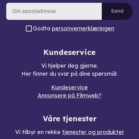
Send
Godta
personvernerklæringen
Kundeservice
Vi hjelper deg gjerne.
Her finner du svar på dine spørsmål:
Kundeservice
Annonsere på Filmweb?
Våre tjenester
Vi tilbyr en rekke
tjenester og produkter