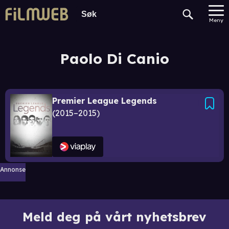
Meny
Paolo Di Canio
Premier League Legends
2015–2015
Annonse
Meld deg på vårt nyhetsbrev