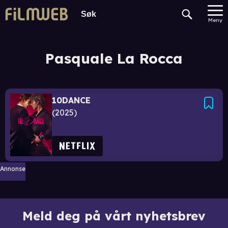
Meny
Pasquale La Rocca
10DANCE
2025
Annonse
Meld deg på vårt nyhetsbrev