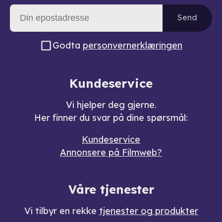
Send
Godta
personvernerklæringen
Kundeservice
Vi hjelper deg gjerne.
Her finner du svar på dine spørsmål:
Kundeservice
Annonsere på Filmweb?
Våre tjenester
Vi tilbyr en rekke
tjenester og produkter