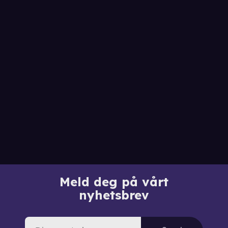
Meld deg på vårt
nyhetsbrev