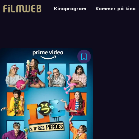
Kinoprogram
Kommer på kino