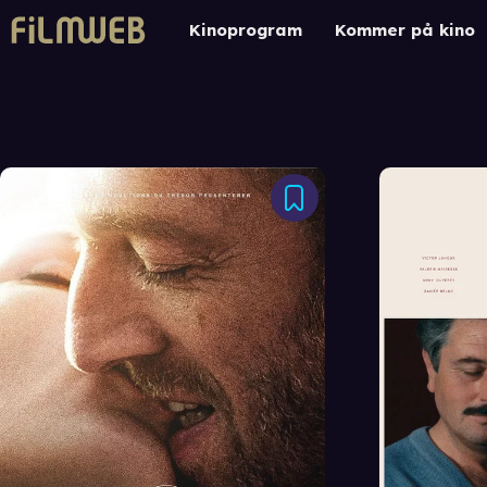
Kinoprogram
Kommer på kino