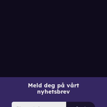
Meld deg på vårt
nyhetsbrev