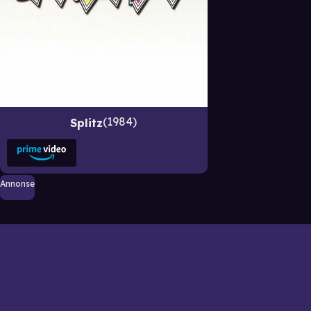
1984
Splitz
Annonse