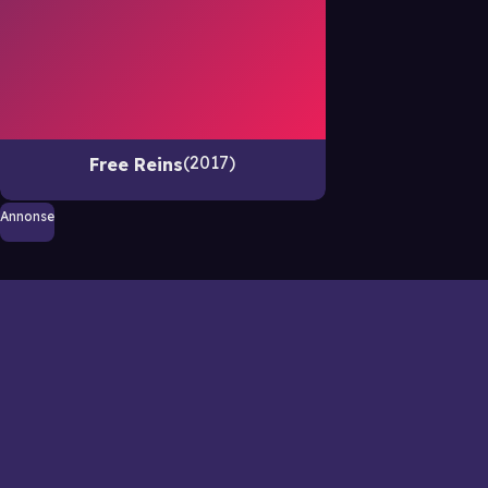
2017
Free Reins
Annonse