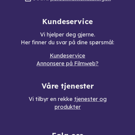
Kundeservice
Vi hjelper deg gjerne.
Her finner du svar på dine spørsmål:
Kundeservice
Annonsere på Filmweb?
Våre tjenester
Vi tilbyr en rekke
tjenester og
produkter