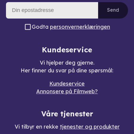
Send
Godta
personvernerklæringen
Kundeservice
Vi hjelper deg gjerne.
Her finner du svar på dine spørsmål:
Kundeservice
Annonsere på Filmweb?
Våre tjenester
Vi tilbyr en rekke
tjenester og produkter