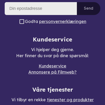
Send
Godta
personvernerklæringen
Kundeservice
Vi hjelper deg gjerne.
Her finner du svar på dine spørsmål:
Kundeservice
Annonsere på Filmweb?
Våre tjenester
Vi tilbyr en rekke
tjenester og produkter