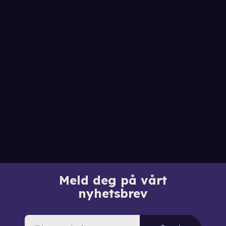
Meld deg på vårt
nyhetsbrev