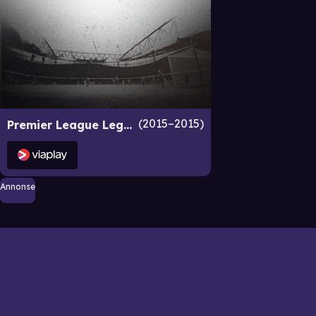
2015–2015
Premier League Legends
Annonse