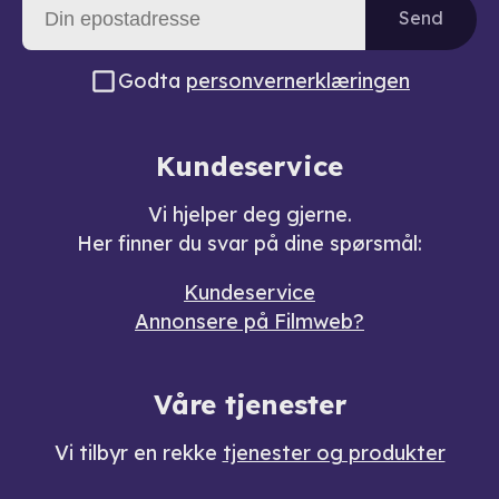
Send
Godta
personvernerklæringen
Kundeservice
Vi hjelper deg gjerne.
Her finner du svar på dine spørsmål:
Kundeservice
Annonsere på Filmweb?
Våre tjenester
Vi tilbyr en rekke
tjenester og produkter