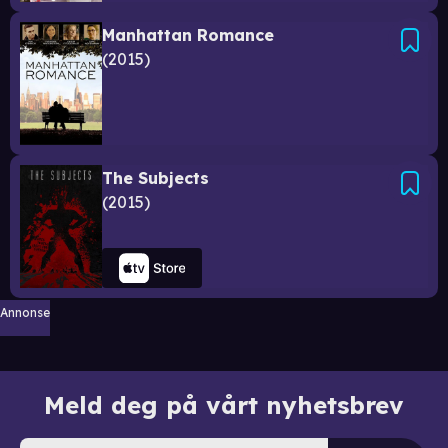
Manhattan Romance
2015
The Subjects
2015
Annonse
Meld deg på vårt nyhetsbrev