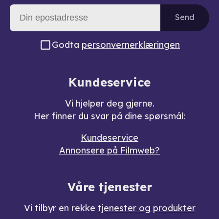
Send
Godta
personvernerklæringen
Kundeservice
Vi hjelper deg gjerne.
Her finner du svar på dine spørsmål:
Kundeservice
Annonsere på Filmweb?
Våre tjenester
Vi tilbyr en rekke
tjenester og produkter