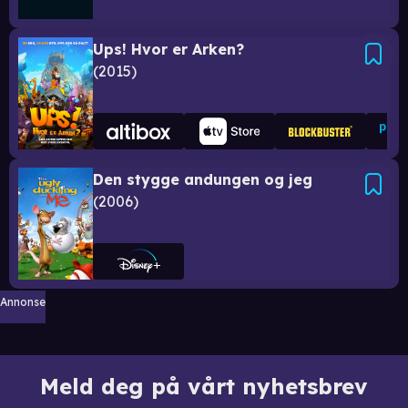
Ups! Hvor er Arken?
2015
Den stygge andungen og jeg
2006
Annonse
Meld deg på vårt nyhetsbrev