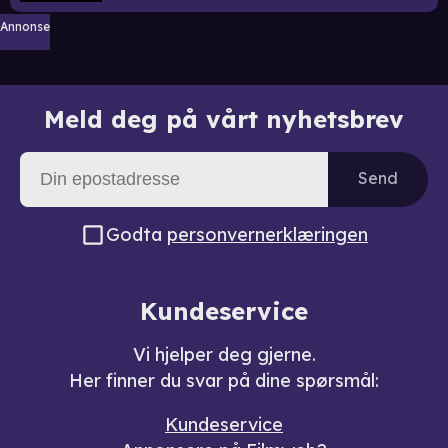
Annonse
Meld deg på vårt nyhetsbrev
Send
Godta
personvernerklæringen
Kundeservice
Vi hjelper deg gjerne.
Her finner du svar på dine spørsmål:
Kundeservice