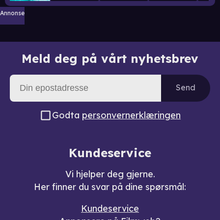
Annonse
Meld deg på vårt nyhetsbrev
Send
Godta
personvernerklæringen
Kundeservice
Vi hjelper deg gjerne.
Her finner du svar på dine spørsmål:
Kundeservice