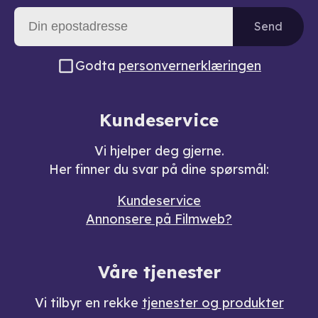
Send
Godta
personvernerklæringen
Kundeservice
Vi hjelper deg gjerne.
Her finner du svar på dine spørsmål:
Kundeservice
Annonsere på Filmweb?
Våre tjenester
Vi tilbyr en rekke
tjenester og produkter