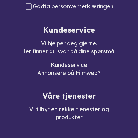
Godta
personvernerklæringen
Kundeservice
Vi hjelper deg gjerne.
Her finner du svar på dine spørsmål:
Kundeservice
Annonsere på Filmweb?
Våre tjenester
Vi tilbyr en rekke
tjenester og
produkter