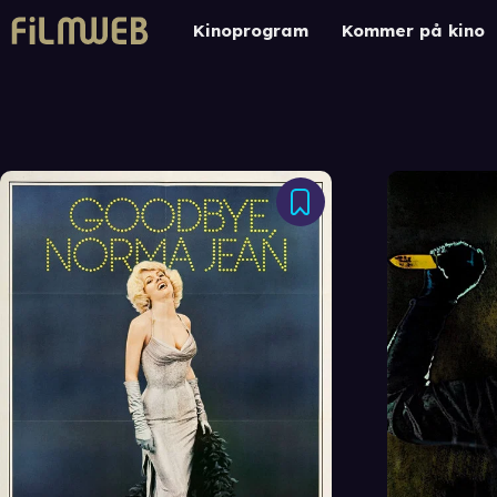
Kinoprogram
Kommer på kino