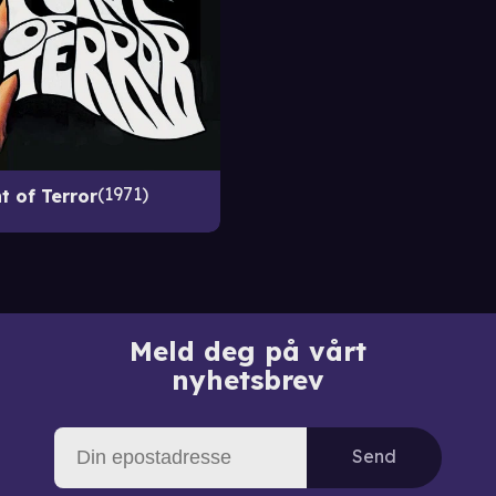
1971
t of Terror
Meld deg på vårt
nyhetsbrev
Send