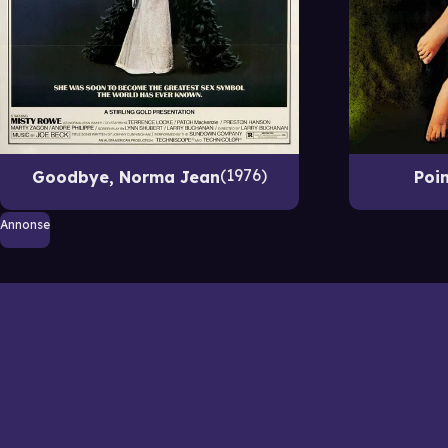
1976
Goodbye, Norma Jean
Poin
Annonse