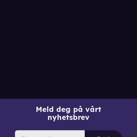
Meld deg på vårt
nyhetsbrev