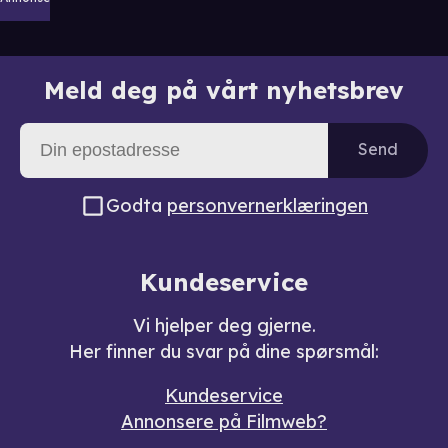
Meld deg på vårt nyhetsbrev
Send
Godta
personvernerklæringen
Kundeservice
Vi hjelper deg gjerne.
Her finner du svar på dine spørsmål:
Kundeservice
Annonsere på Filmweb?