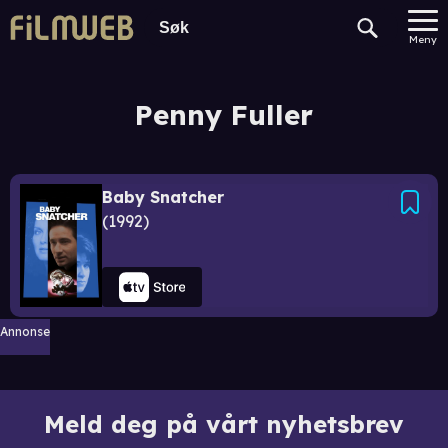
Meny
Penny Fuller
Baby Snatcher
1992
Annonse
Meld deg på vårt nyhetsbrev