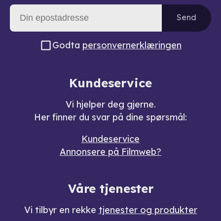
Send
Godta
personvernerklæringen
Kundeservice
Vi hjelper deg gjerne.
Her finner du svar på dine spørsmål:
Kundeservice
Annonsere på Filmweb?
Våre tjenester
Vi tilbyr en rekke
tjenester og produkter