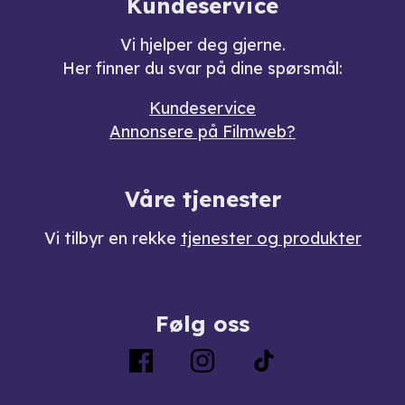
Kundeservice
Vi hjelper deg gjerne.
Her finner du svar på dine spørsmål:
Kundeservice
Annonsere på Filmweb?
Våre tjenester
Vi tilbyr en rekke
tjenester og produkter
Følg oss