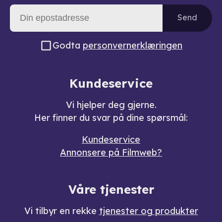
Send
Godta
personvernerklæringen
Kundeservice
Vi hjelper deg gjerne.
Her finner du svar på dine spørsmål:
Kundeservice
Annonsere på Filmweb?
Våre tjenester
Vi tilbyr en rekke
tjenester og produkter