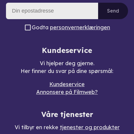
Send
Godta
personvernerklæringen
Kundeservice
Vi hjelper deg gjerne.
Her finner du svar på dine spørsmål:
Kundeservice
Annonsere på Filmweb?
Våre tjenester
Vi tilbyr en rekke
tjenester og produkter