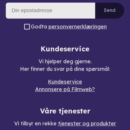
Send
Godta
personvernerklæringen
Kundeservice
Vi hjelper deg gjerne.
Her finner du svar på dine spørsmål:
Kundeservice
Annonsere på Filmweb?
Våre tjenester
Vi tilbyr en rekke
tjenester og produkter