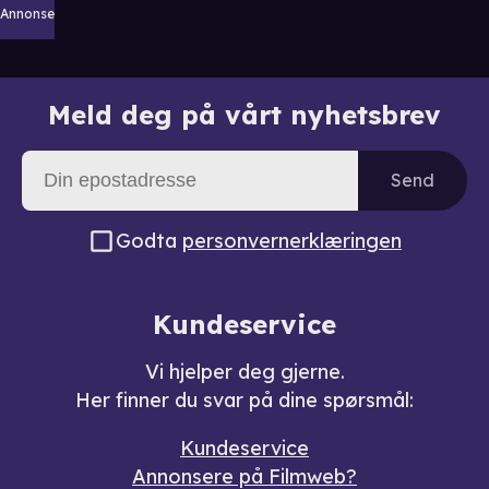
Annonse
Meld deg på vårt nyhetsbrev
Send
Godta
personvernerklæringen
Kundeservice
Vi hjelper deg gjerne.
Her finner du svar på dine spørsmål:
Kundeservice
Annonsere på Filmweb?