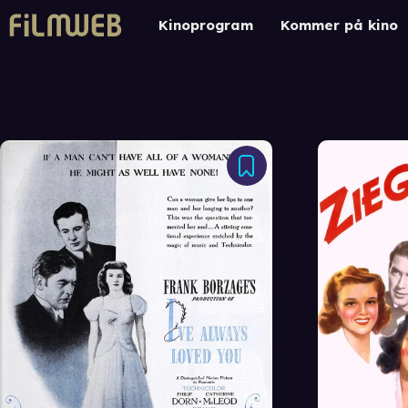
Kinoprogram
Kommer på kino