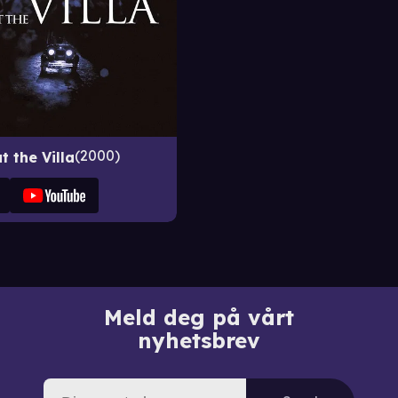
2000
t the Villa
Meld deg på vårt
nyhetsbrev