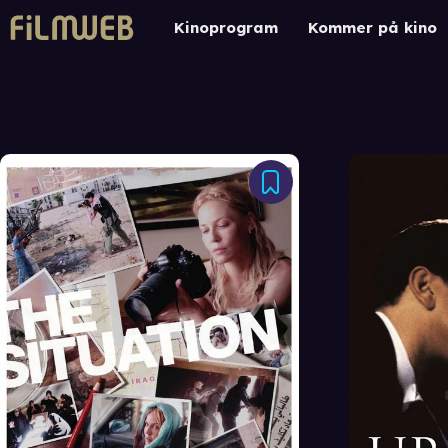
Kinoprogram
Kommer på kino