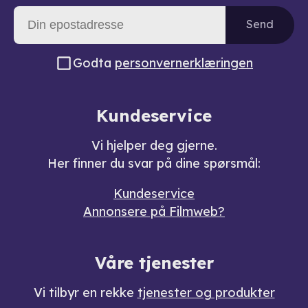
Send
Godta
personvernerklæringen
Kundeservice
Vi hjelper deg gjerne.
Her finner du svar på dine spørsmål:
Kundeservice
Annonsere på Filmweb?
Våre tjenester
Vi tilbyr en rekke
tjenester og produkter