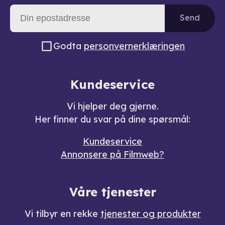
Send
Godta
personvernerklæringen
Kundeservice
Vi hjelper deg gjerne.
Her finner du svar på dine spørsmål:
Kundeservice
Annonsere på Filmweb?
Våre tjenester
Vi tilbyr en rekke
tjenester og produkter