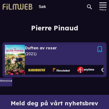
Meny
Pierre Pinaud
Duften av roser
2021
Annonse
Meld deg på vårt nyhetsbrev