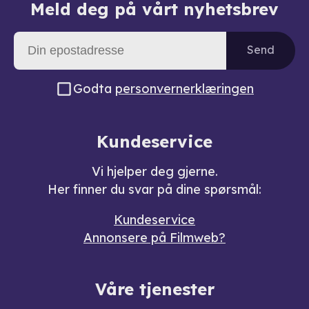
Meld deg på vårt nyhetsbrev
Send
Godta
personvernerklæringen
Kundeservice
Vi hjelper deg gjerne.
Her finner du svar på dine spørsmål:
Kundeservice
Annonsere på Filmweb?
Våre tjenester