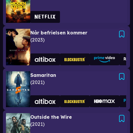
Når befrielsen kommer
2023
Samaritan
2021
Outside the Wire
2021