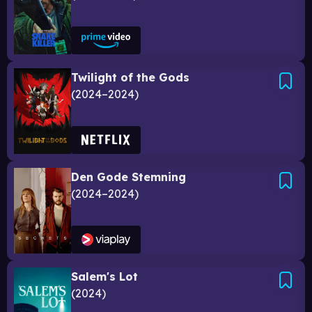
Twilight of the Gods
2024–2024
Den Gode Stemning
2024–2024
Salem's Lot
2024