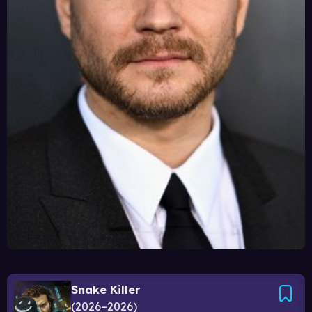
Snake Killer
2026–2026