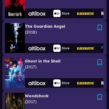
The Guardian Angel
2018
Ghost in the Shell
2017
Woodshock
2017