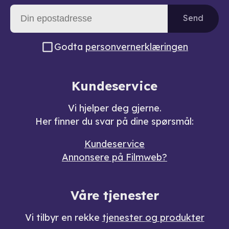
Send
Godta
personvernerklæringen
Kundeservice
Vi hjelper deg gjerne.
Her finner du svar på dine spørsmål:
Kundeservice
Annonsere på Filmweb?
Våre tjenester
Vi tilbyr en rekke
tjenester og produkter