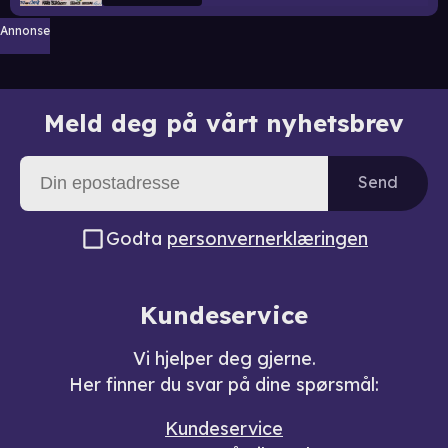
Annonse
Meld deg på vårt nyhetsbrev
Send
Godta
personvernerklæringen
Kundeservice
Vi hjelper deg gjerne.
Her finner du svar på dine spørsmål:
Kundeservice