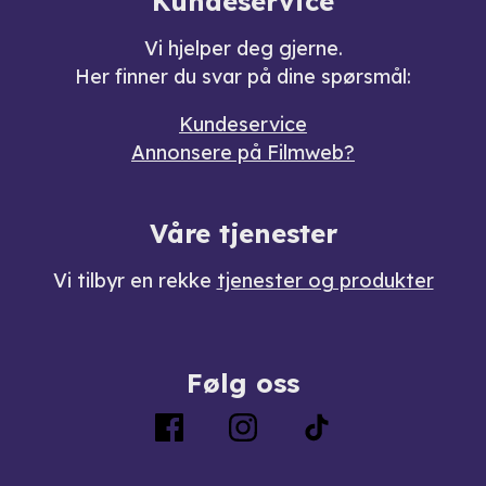
Kundeservice
Vi hjelper deg gjerne.
Her finner du svar på dine spørsmål:
Kundeservice
Annonsere på Filmweb?
Våre tjenester
Vi tilbyr en rekke
tjenester og produkter
Følg oss