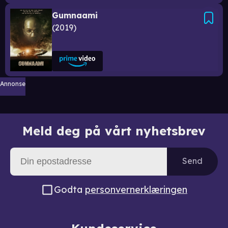
Gumnaami
2019
Annonse
Meld deg på vårt nyhetsbrev
Send
Godta
personvernerklæringen